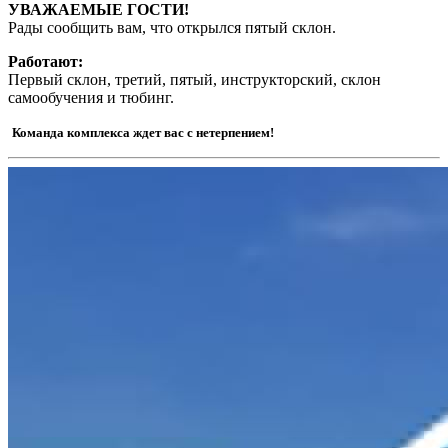
УВАЖАЕМЫЕ ГОСТИ!
Рады сообщить вам, что открылся пятый склон.
Работают:
Первый склон, третий, пятый, инструкторский, склон
самообучения и тюбинг.
Команда комплекса ждет вас с нетерпением!