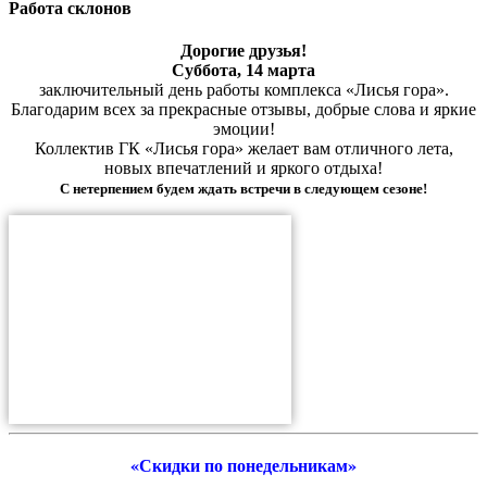
Работа склонов
Дорогие друзья!
Суббота, 14 марта
заключительный день работы комплекса «Лисья гора».
Благодарим всех за прекрасные отзывы, добрые слова и яркие
эмоции!
Коллектив ГК «Лисья гора» желает вам отличного лета,
новых впечатлений и яркого отдыха!
С нетерпением будем ждать встречи в следующем сезоне!
«Скидки по понедельникам»