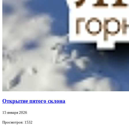
Открытие пятого склона
15 января 2026
Просмотров: 1532