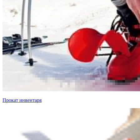
Прокат инвентаря