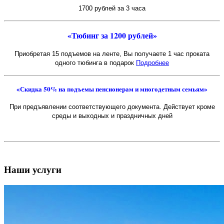
1700 рублей за 3 часа
«Тюбинг за 1200 рублей»
Приобретая 15 подъемов на ленте, Вы получаете 1 час проката
одного тюбинга в подарок
Подробнее
«Скидка 50% на подъемы пенсионерам и многодетным семьям»
При предъявлении соответствующего документа. Действует кроме
среды и выходных и праздничных дней
Наши услуги