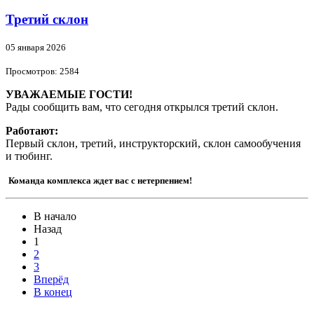
Третий склон
05 января 2026
Просмотров: 2584
УВАЖАЕМЫЕ ГОСТИ!
Рады сообщить вам, что сегодня открылся третий склон.
Работают:
Первый склон, третий, инструкторский, склон самообучения
и тюбинг.
Команда комплекса ждет вас с нетерпением!
В начало
Назад
1
2
3
Вперёд
В конец