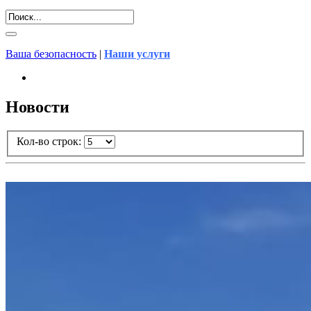
Ваша безопасность
|
Наши услуги
Новости
Кол-во строк: