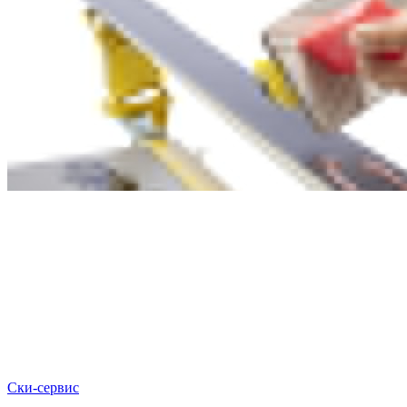
Ски-сервис