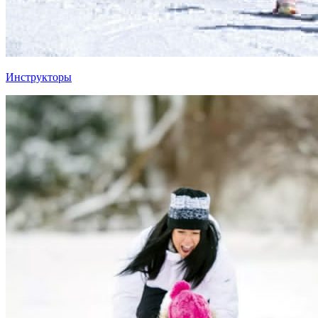
Инструкторы