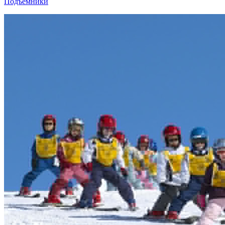
Подъемники