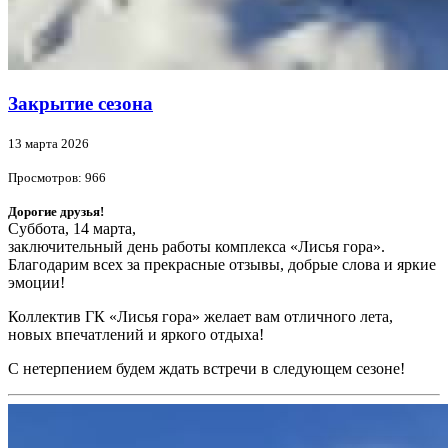
Закрытие сезона
13 марта 2026
Просмотров: 966
Дорогие друзья!
Суббота, 14 марта,
заключительный день работы комплекса «Лисья гора».
Благодарим всех за прекрасные отзывы, добрые слова и яркие
эмоции!
Коллектив ГК «Лисья гора» желает вам отличного лета,
новых впечатлений и яркого отдыха!
С нетерпением будем ждать встречи в следующем сезоне!