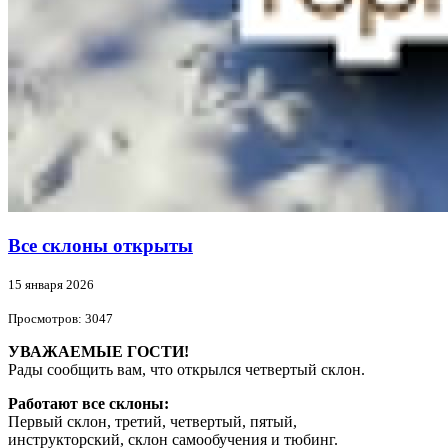
Все склоны открыты
15 января 2026
Просмотров: 3047
УВАЖАЕМЫЕ ГОСТИ!
Рады сообщить вам, что открылся четвертый склон.
Работают все склоны:
Первый склон, третий, четвертый, пятый,
инструкторский, склон самообучения и тюбинг.