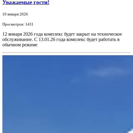
Уважаемые гости!
10 января 2026
Просмотров: 1431
12 января 2026 года комплекс будет закрыт на техническое
обслуживание. С 13.01.26 года комплекс будет работать в
обычном режиме