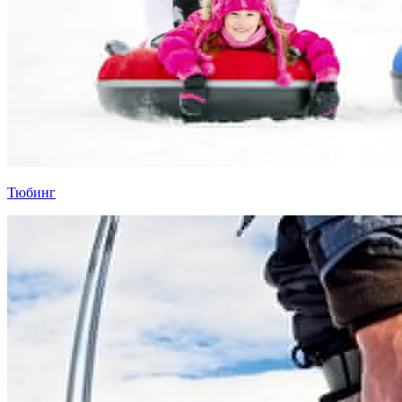
Тюбинг