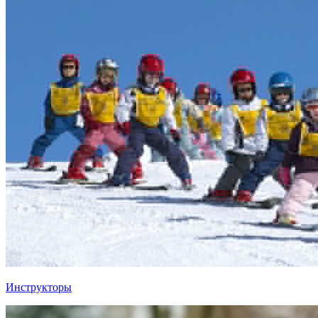
Инструкторы