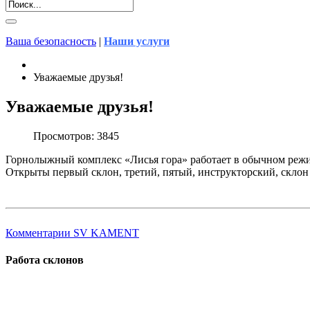
Ваша безопасность
|
Наши услуги
Уважаемые друзья!
Уважаемые друзья!
Просмотров: 3845
Горнолыжный комплекс «Лисья гора» работает в обычном реж
Открыты первый склон, третий, пятый, инструкторский, склон
Комментарии SV KAMENT
Работа склонов