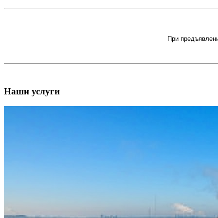
При предъявлени
Наши услуги