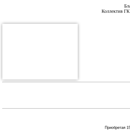
Бл
Коллектив ГК 
Приобретая 15