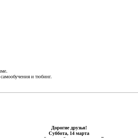
име.
 самообучения и тюбинг.
Дорогие друзья!
Суббота, 14 марта