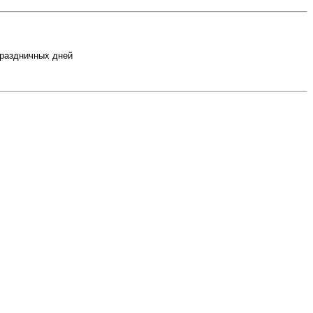
праздничных дней