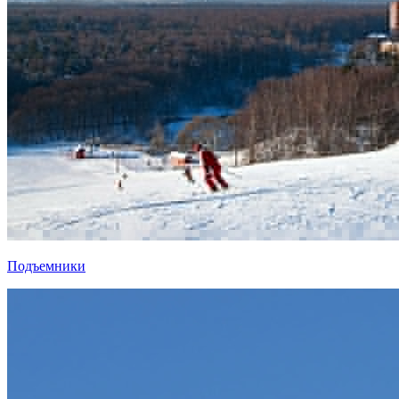
Подъемники